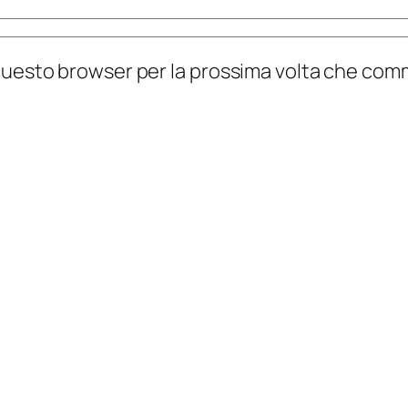
n questo browser per la prossima volta che co