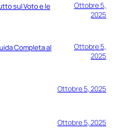
Ottobre 5,
tto sul Voto e le
2025
Ottobre 5,
Guida Completa al
2025
Ottobre 5, 2025
Ottobre 5, 2025