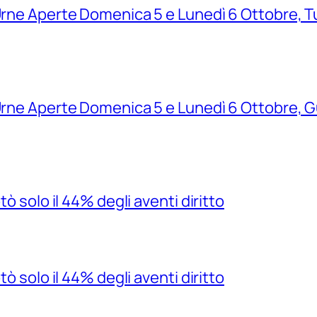
Urne Aperte Domenica 5 e Lunedì 6 Ottobre, Tu
 Urne Aperte Domenica 5 e Lunedì 6 Ottobre, 
tò solo il 44% degli aventi diritto
tò solo il 44% degli aventi diritto