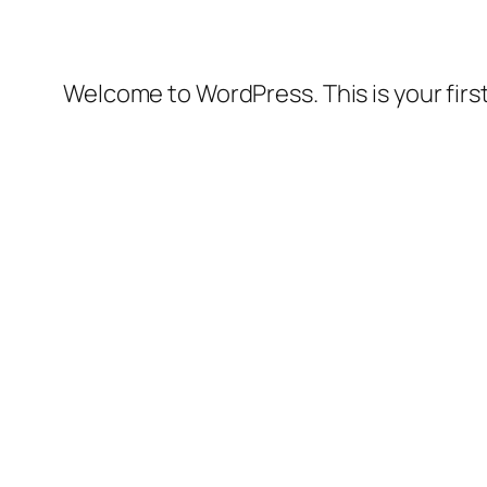
Welcome to WordPress. This is your first 