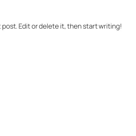
post. Edit or delete it, then start writing!