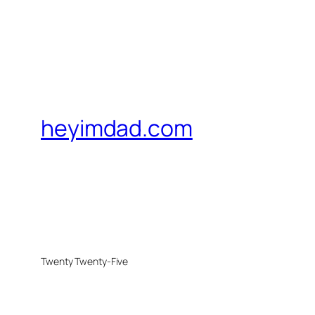
heyimdad.com
Twenty Twenty-Five