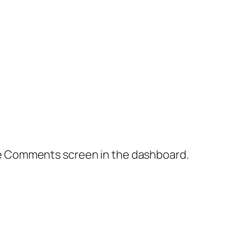
the Comments screen in the dashboard.