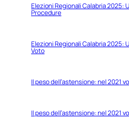
Elezioni Regionali Calabria 2025: 
Procedure
Elezioni Regionali Calabria 2025:
Voto
Il peso dell’astensione: nel 2021 vo
Il peso dell’astensione: nel 2021 vo