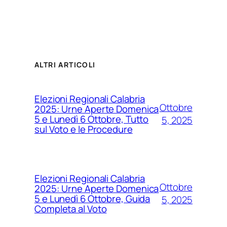
ALTRI ARTICOLI
Elezioni Regionali Calabria
Ottobre
2025: Urne Aperte Domenica
5 e Lunedì 6 Ottobre, Tutto
5, 2025
sul Voto e le Procedure
Elezioni Regionali Calabria
Ottobre
2025: Urne Aperte Domenica
5 e Lunedì 6 Ottobre, Guida
5, 2025
Completa al Voto