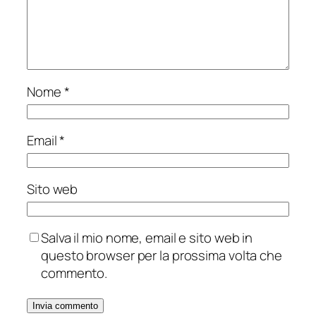
Nome
*
Email
*
Sito web
Salva il mio nome, email e sito web in
questo browser per la prossima volta che
commento.