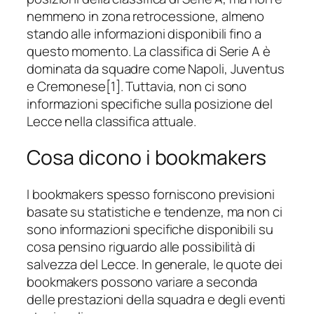
nemmeno in zona retrocessione, almeno
stando alle informazioni disponibili fino a
questo momento. La classifica di Serie A è
dominata da squadre come Napoli, Juventus
e Cremonese[1]. Tuttavia, non ci sono
informazioni specifiche sulla posizione del
Lecce nella classifica attuale.
Cosa dicono i bookmakers
I bookmakers spesso forniscono previsioni
basate su statistiche e tendenze, ma non ci
sono informazioni specifiche disponibili su
cosa pensino riguardo alle possibilità di
salvezza del Lecce. In generale, le quote dei
bookmakers possono variare a seconda
delle prestazioni della squadra e degli eventi