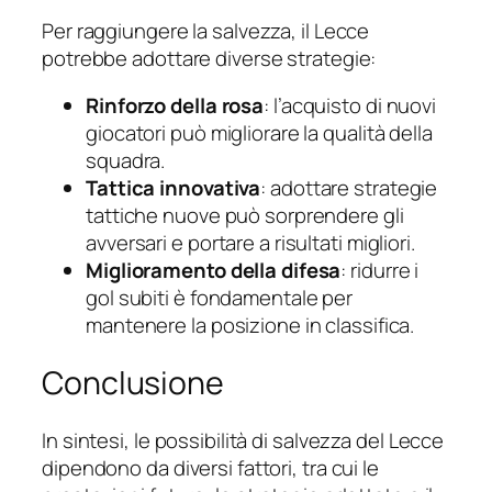
Per raggiungere la salvezza, il Lecce
potrebbe adottare diverse strategie:
Rinforzo della rosa
: l’acquisto di nuovi
giocatori può migliorare la qualità della
squadra.
Tattica innovativa
: adottare strategie
tattiche nuove può sorprendere gli
avversari e portare a risultati migliori.
Miglioramento della difesa
: ridurre i
gol subiti è fondamentale per
mantenere la posizione in classifica.
Conclusione
In sintesi, le possibilità di salvezza del Lecce
dipendono da diversi fattori, tra cui le