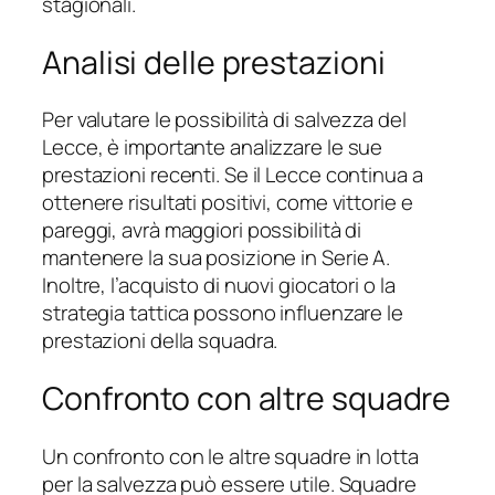
stagionali.
Analisi delle prestazioni
Per valutare le possibilità di salvezza del
Lecce, è importante analizzare le sue
prestazioni recenti. Se il Lecce continua a
ottenere risultati positivi, come vittorie e
pareggi, avrà maggiori possibilità di
mantenere la sua posizione in Serie A.
Inoltre, l’acquisto di nuovi giocatori o la
strategia tattica possono influenzare le
prestazioni della squadra.
Confronto con altre squadre
Un confronto con le altre squadre in lotta
per la salvezza può essere utile. Squadre