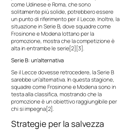
come Udinese e Roma, che sono
solitamente più solide, potrebbero essere
un punto di riferimento per il Lecce. Inoltre, la
situazione in Serie B, dove squadre come
Frosinone e Modena lottano per la
promozione, mostra che la competizione è
alta in entrambe le serie[2][3].
Serie B: un’alternativa
Se il Lecce dovesse retrocedere, la Serie B
sarebbe un’alternativa. In questa stagione,
squadre come Frosinone e Modena sono in
testa alla classifica, mostrando che la
promozione è un obiettivo raggiungibile per
chi si impegna[2].
Strategie per la salvezza