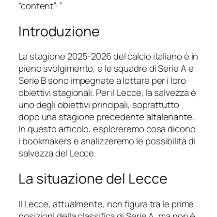
“content”: ”
Introduzione
La stagione 2025-2026 del calcio italiano è in
pieno svolgimento, e le squadre di Serie A e
Serie B sono impegnate a lottare per i loro
obiettivi stagionali. Per il Lecce, la salvezza è
uno degli obiettivi principali, soprattutto
dopo una stagione precedente altalenante.
In questo articolo, esploreremo cosa dicono
i bookmakers e analizzeremo le possibilità di
salvezza del Lecce.
La situazione del Lecce
Il Lecce, attualmente, non figura tra le prime
posizioni della classifica di Serie A, ma non è