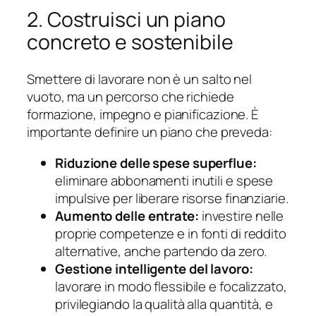
2. Costruisci un piano
concreto e sostenibile
Smettere di lavorare non è un salto nel
vuoto, ma un percorso che richiede
formazione, impegno e pianificazione. È
importante definire un piano che preveda:
Riduzione delle spese superflue:
eliminare abbonamenti inutili e spese
impulsive per liberare risorse finanziarie.
Aumento delle entrate:
investire nelle
proprie competenze e in fonti di reddito
alternative, anche partendo da zero.
Gestione intelligente del lavoro:
lavorare in modo flessibile e focalizzato,
privilegiando la qualità alla quantità, e