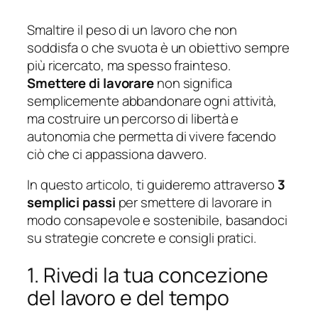
Smaltire il peso di un lavoro che non
soddisfa o che svuota è un obiettivo sempre
più ricercato, ma spesso frainteso.
Smettere di lavorare
non significa
semplicemente abbandonare ogni attività,
ma costruire un percorso di libertà e
autonomia che permetta di vivere facendo
ciò che ci appassiona davvero.
In questo articolo, ti guideremo attraverso
3
semplici passi
per smettere di lavorare in
modo consapevole e sostenibile, basandoci
su strategie concrete e consigli pratici.
1. Rivedi la tua concezione
del lavoro e del tempo