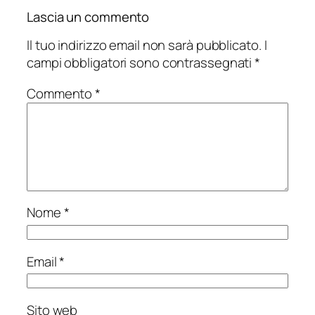
Lascia un commento
Il tuo indirizzo email non sarà pubblicato.
I
campi obbligatori sono contrassegnati
*
Commento
*
Nome
*
Email
*
Sito web