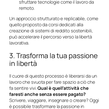
sfruttare tecnologie come il lavoro da
remoto.
Un approccio strutturato e replicabile, come
quello proposto da corsi dedicati alla
creazione di sistemi di reddito sostenibili,
può accelerare il percorso verso la libertà
lavorativa.
3. Trasforma la tua passione
in libertà
Il cuore di questo processo è liberarsi da un
lavoro che svuota per fare spazio a ciò che
fa sentire vivi.
Qual è quell’attività che
faresti anche senza essere pagato?
Scrivere, viaggiare, insegnare o creare? Oggi
è possibile trasformare la passione in