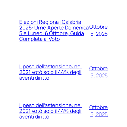
Elezioni Regionali Calabria
Ottobre
2025: Urne Aperte Domenica
5 e Lunedì 6 Ottobre, Guida
5, 2025
Completa al Voto
Il peso dell’astensione: nel
Ottobre
2021 votò solo il 44% degli
5, 2025
aventi diritto
Il peso dell’astensione: nel
Ottobre
2021 votò solo il 44% degli
5, 2025
aventi diritto