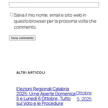
Salva il mio nome, email e sito web in
questo browser per la prossima volta che
commento.
ALTRI ARTICOLI
Elezioni Regionali Calabria
Ottobre
2025: Urne Aperte Domenica
5 e Lunedì 6 Ottobre, Tutto
5, 2025
sul Voto e le Procedure