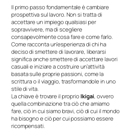
Il primo passo fondamentale è cambiare
prospettiva sul lavoro. Non si tratta di
accettare un impiego qualsiasi per
sopravvivere, ma di
scegliere
consapevolmente
cosa fare e come farlo.
Come racconta un’esperienza di chi ha
deciso di smettere di lavorare, liberarsi
significa anche smettere di accettare lavori
casuali e iniziare a costruire un’attività
basata sulle proprie passioni, come la
scrittura o il viaggio, trasformandole in uno
stile di vita.
La chiave è trovare il proprio
Ikigai
, ovvero
quella combinazione tra ciò che amiamo
fare, ciò in cui siamo bravi, ciò di cui il mondo
ha bisogno e ciò per cui possiamo essere
ricompensati.