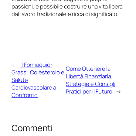
passioni, è possibile costruire una vita libera
dal lavoro tradizionale e ricca di significato.
←
Il Formaggio:
Come Ottenere la
Grassi, Colesterolo e
Libertà Finanziaria:
Salute
Strategie e Consigli
Cardiovascolare a
Pratici per il Futuro
→
Confronto
Commenti