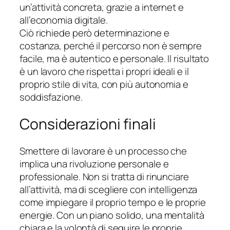
un’attività concreta, grazie a internet e
all’economia digitale.
Ciò richiede però determinazione e
costanza, perché il percorso non è sempre
facile, ma è autentico e personale. Il risultato
è un lavoro che rispetta i propri ideali e il
proprio stile di vita, con più autonomia e
soddisfazione.
Considerazioni finali
Smettere di lavorare è un processo che
implica una rivoluzione personale e
professionale. Non si tratta di rinunciare
all’attività, ma di
scegliere con intelligenza
come impiegare il proprio tempo e le proprie
energie. Con un piano solido, una mentalità
chiara e la volontà di seguire le proprie